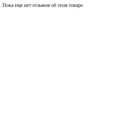
Пока еще нет отзывов об этом товаре.